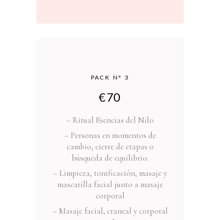
PACK Nº 3
€
70
– Ritual Esencias del Nilo
– Personas en momentos de
cambio, cierre de etapas o
búsqueda de equilibrio.
– Limpieza, tonificación, masaje y
mascarilla facial junto a masaje
corporal
– Masaje facial, craneal y corporal