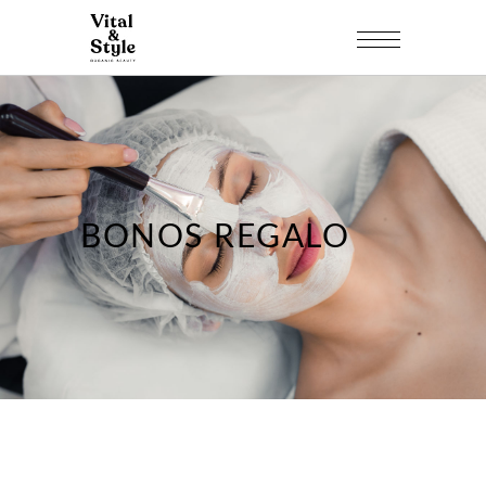
BONOS REGALO