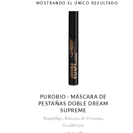
MOSTRANDO EL ÚNICO RESULTADO
PUROBIO · MÁSCARA DE
PESTAÑAS DOBLE DREAM
SUPREME
,
,
Maquillaje
Máscara de Pestañas
Vital&Style