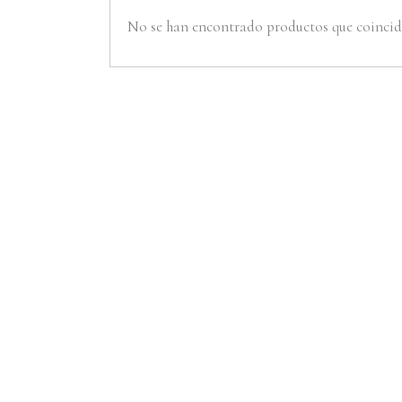
No se han encontrado productos que coincida