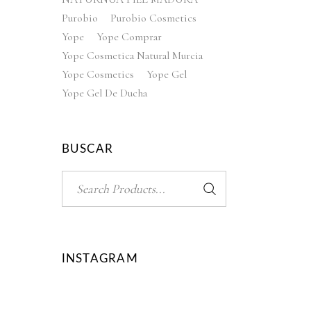
Purobio
Purobio Cosmetics
Yope
Yope Comprar
Yope Cosmetica Natural Murcia
Yope Cosmetics
Yope Gel
Yope Gel De Ducha
BUSCAR
Search
for:
INSTAGRAM