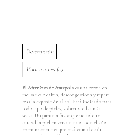
Descripción
Valoraciones (0)
El After Sun de Amapola
es una crema en
mousse que calma, descongestiona y repara
tras la exposición al sol. Está indicado para
todo tipo de pieles, sobretodo las más
secas. Un punto a favor que no solo te
cuidad la piel en verano sino todo el año,
en mi neceser siempre está como loción