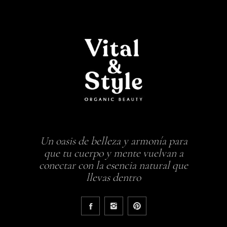
Un oasis de belleza y armonía para
que tu cuerpo y mente vuelvan a
conectar con la esencia natural que
llevas dentro