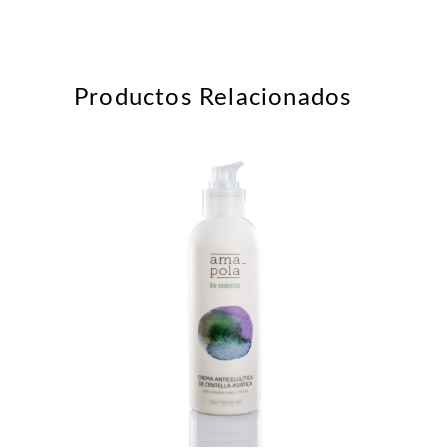
Productos Relacionados