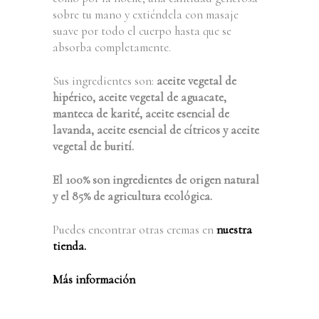
sobre tu mano y extiéndela con masaje
suave por todo el cuerpo hasta que se
absorba completamente.
Sus ingredientes son:
aceite vegetal de
hipérico, aceite vegetal de aguacate,
manteca de karité, aceite esencial de
lavanda, aceite esencial de cítricos y aceite
vegetal de burití.
El 100% son ingredientes de origen natural
y el 85% de agricultura ecológica.
Puedes encontrar otras cremas en
nuestra
tienda.
Más información