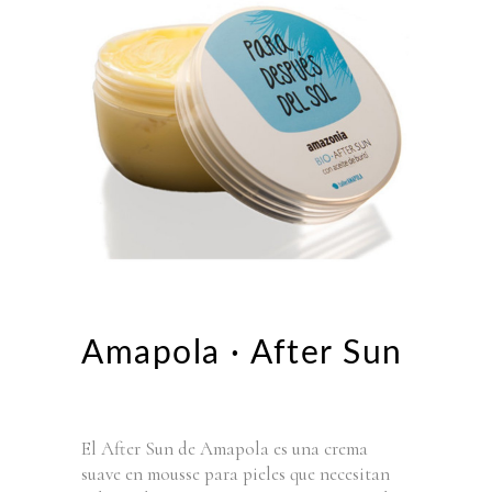
Amapola · After Sun
El After Sun de Amapola es una crema
suave en mousse para pieles que necesitan