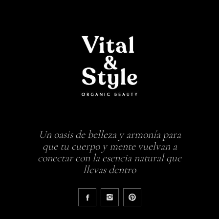
Un oasis de belleza y armonía para
que tu cuerpo y mente vuelvan a
conectar con la esencia natural que
llevas dentro