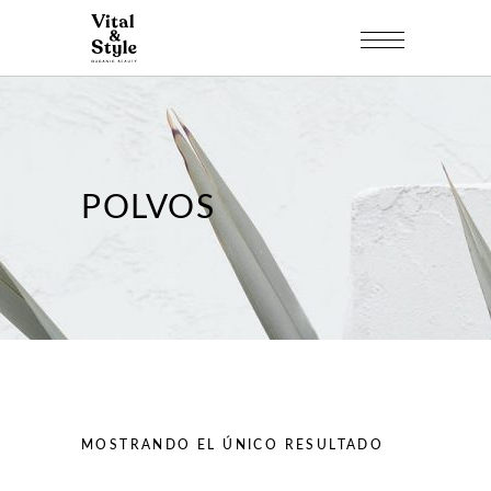
POLVOS
MOSTRANDO EL ÚNICO RESULTADO