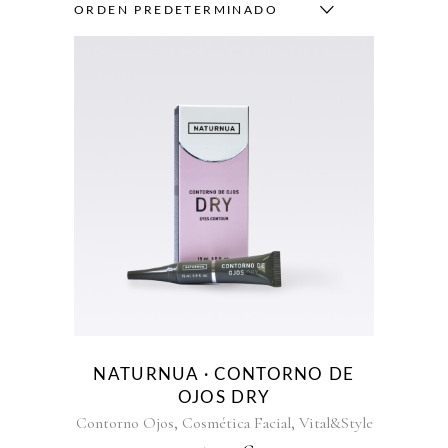
ORDEN PREDETERMINADO
NATURNUA · CONTORNO DE
OJOS DRY
,
,
Contorno Ojos
Cosmética Facial
Vital&Style