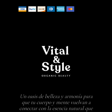
Un oasis de belleza y armonía para
que tu cuerpo y mente vuelvan a
conectar con la esencia natural que