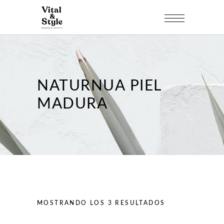
NATURNUA PIEL
MADURA
MOSTRANDO LOS 3 RESULTADOS