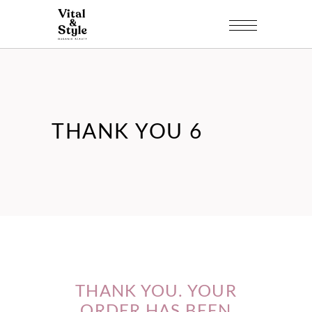
THANK YOU 6
THANK YOU. YOUR
ORDER HAS BEEN