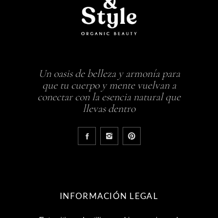
Un oasis de belleza y armonía para
que tu cuerpo y mente vuelvan a
conectar con la esencia natural que
llevas dentro
INFORMACIÓN LEGAL