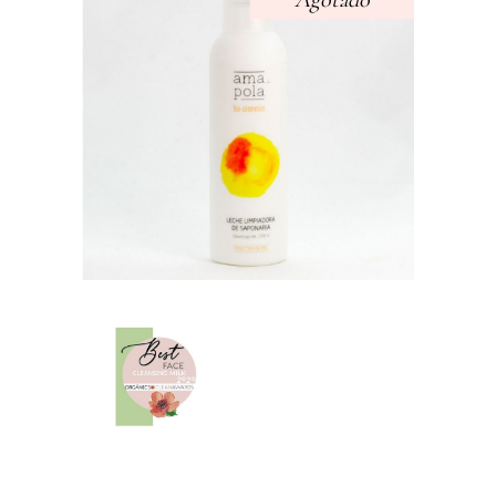
Agotado