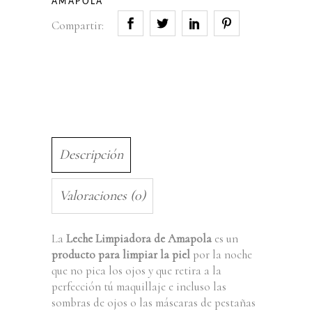
AMAPOLA
Compartir:
Descripción
Valoraciones (0)
La
Leche Limpiadora de Amapola
es un
producto para limpiar la piel
por la noche
que no pica los ojos y que retira a la
perfección tú maquillaje e incluso las
sombras de ojos o las máscaras de pestañas