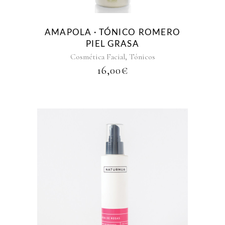
AMAPOLA · TÓNICO ROMERO
PIEL GRASA
,
Cosmética Facial
Tónicos
16,00
€