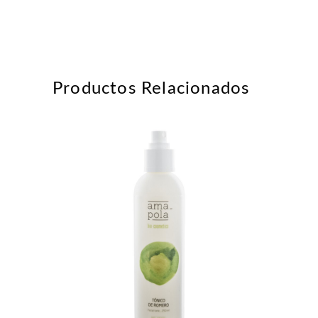
Productos Relacionados