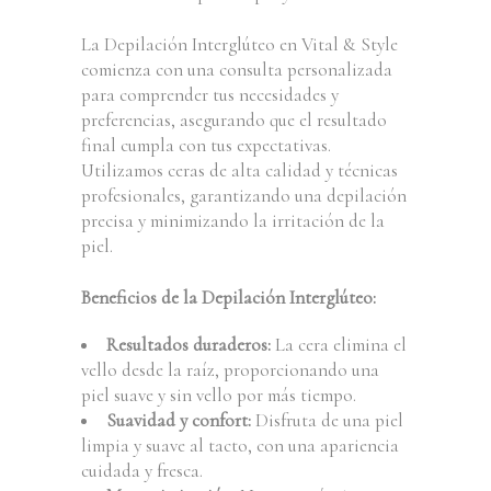
La Depilación Interglúteo en Vital & Style
comienza con una consulta personalizada
para comprender tus necesidades y
preferencias, asegurando que el resultado
final cumpla con tus expectativas.
Utilizamos ceras de alta calidad y técnicas
profesionales, garantizando una depilación
precisa y minimizando la irritación de la
piel.
Beneficios de la Depilación Interglúteo:
Resultados duraderos:
La cera elimina el
vello desde la raíz, proporcionando una
piel suave y sin vello por más tiempo.
Suavidad y confort:
Disfruta de una piel
limpia y suave al tacto, con una apariencia
cuidada y fresca.