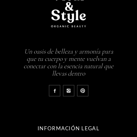
Un oasis de belleza y armonía para
que tu cuerpo y mente vuelvan a
conectar con la esencia natural que
llevas dentro
INFORMACIÓN LEGAL