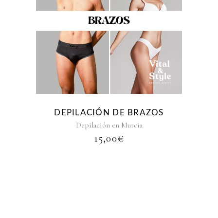
DEPILACIÓN DE BRAZOS
Depilación en Murcia
15,00
€