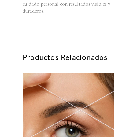
cuidado personal con resultados visibles y
duraderos.
Productos Relacionados