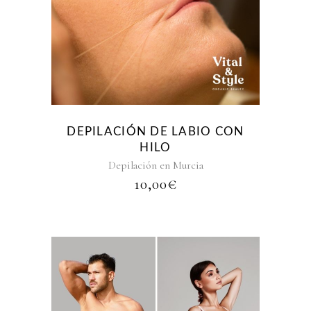
DEPILACIÓN DE LABIO CON
HILO
Depilación en Murcia
10,00
€