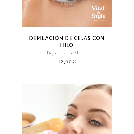
DEPILACIÓN DE CEJAS CON
HILO
Depilación en Murcia
12,00
€