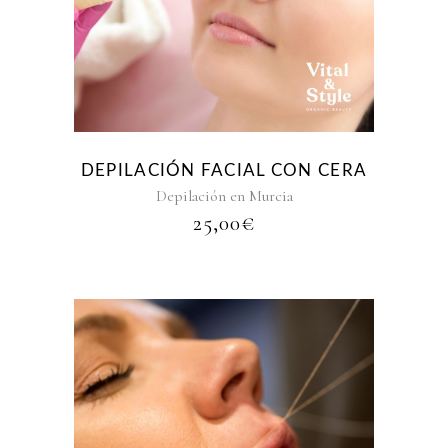
DEPILACIÓN FACIAL CON CERA
Depilación en Murcia
25,00
€