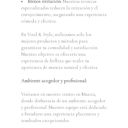
Menos irritación:
Nuestras técnicas
especializadas reducen la irritación y el
enrojecimiento, asegurando una experiencia
cómoda y efectiva.
En Vital & Style, utilizamos solo los
mejores productos y métodos para
garantizar tu comodidad y satisfacción.
Nuestro objetivo es ofrecerte una
experiencia de belleza que realce tu
apariencia de manera natural y efectiva.
Ambiente acogedor y profesional:
Visítanos en nuestro centro en Murcia,
donde disfrutarás de un ambiente acogedor
y profesional. Nuestro equipo está dedicado
a brindarte una experiencia placentera y
resultados excepcionales.