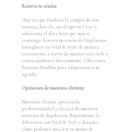
Reserva tu sesión:
Una vez que finalices la compra de este
servicio, haz clic en «Coger tu Cita» y
selecciona el día y hora que más te
convenga. Reserva tu sesión de Depilación
Interglúteo en Vital & Style de manera
conveniente a través de nuestro sitio web o
contactándonos directamente. Ofrecemos
horarios flexibles para adaptarnos a tu
agenda.
Opiniones de nuestros clientes:
Nuestros clientes aprecian la
profesionalidad y eficacia de nuestros
servicios de depilación. Experimenta la
diferencia con Vital & Style y descubre
cómo podemos mejorar tu rutina de