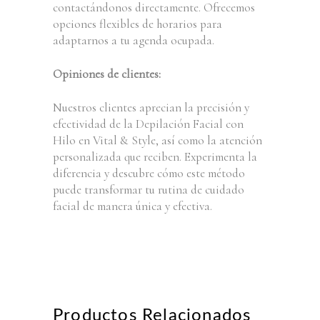
contactándonos directamente. Ofrecemos
opciones flexibles de horarios para
adaptarnos a tu agenda ocupada.
Opiniones de clientes:
Nuestros clientes aprecian la precisión y
efectividad de la Depilación Facial con
Hilo en Vital & Style, así como la atención
personalizada que reciben. Experimenta la
diferencia y descubre cómo este método
puede transformar tu rutina de cuidado
facial de manera única y efectiva.
Productos Relacionados