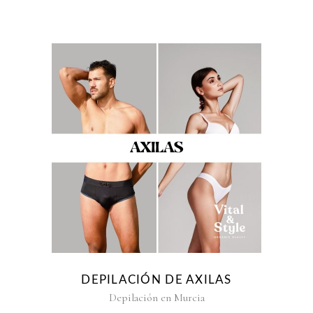
DEPILACIÓN DE AXILAS
Depilación en Murcia