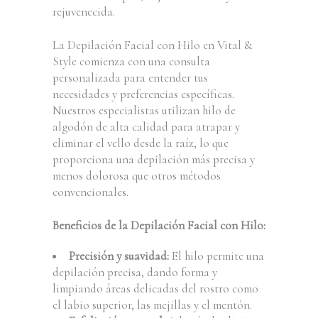
rejuvenecida.
La Depilación Facial con Hilo en Vital &
Style comienza con una consulta
personalizada para entender tus
necesidades y preferencias específicas.
Nuestros especialistas utilizan hilo de
algodón de alta calidad para atrapar y
eliminar el vello desde la raíz, lo que
proporciona una depilación más precisa y
menos dolorosa que otros métodos
convencionales.
Beneficios de la Depilación Facial con Hilo:
Precisión y suavidad:
El hilo permite una
depilación precisa, dando forma y
limpiando áreas delicadas del rostro como
el labio superior, las mejillas y el mentón.