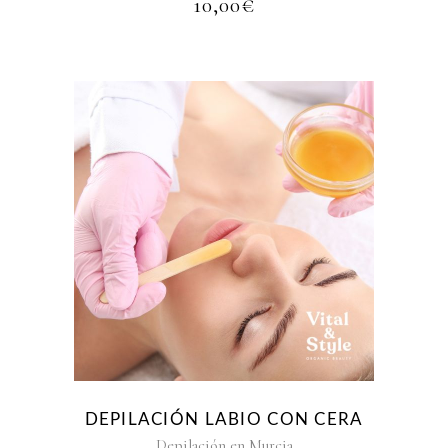
10,00
€
DEPILACIÓN LABIO CON CERA
Depilación en Murcia