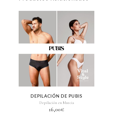
DEPILACIÓN DE PUBIS
Depilación en Murcia
16,00
€