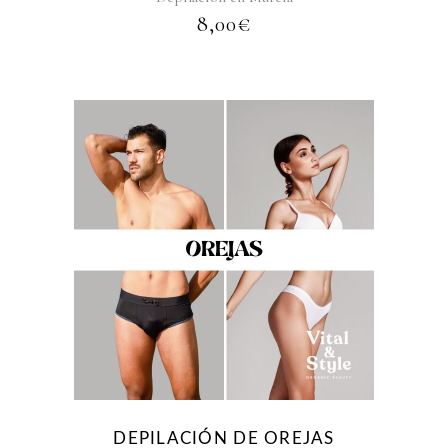
8,00
€
DEPILACIÓN DE OREJAS