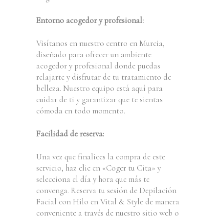
Entorno acogedor y profesional:
Visítanos en nuestro centro en Murcia,
diseñado para ofrecer un ambiente
acogedor y profesional donde puedas
relajarte y disfrutar de tu tratamiento de
belleza. Nuestro equipo está aquí para
cuidar de ti y garantizar que te sientas
cómoda en todo momento.
Facilidad de reserva:
Una vez que finalices la compra de este
servicio, haz clic en «Coger tu Cita» y
selecciona el día y hora que más te
convenga. Reserva tu sesión de Depilación
Facial con Hilo en Vital & Style de manera
conveniente a través de nuestro sitio web o