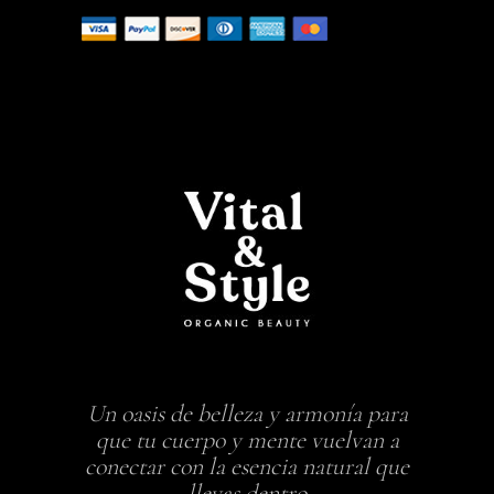
Un oasis de belleza y armonía para
que tu cuerpo y mente vuelvan a
conectar con la esencia natural que
llevas dentro