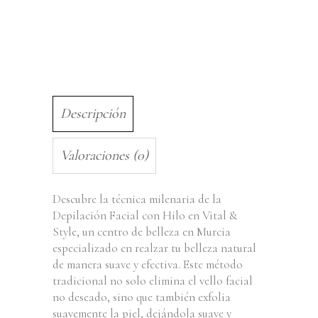
Descripción
Valoraciones (0)
Descubre la técnica milenaria de la
Depilación Facial con Hilo en Vital &
Style, un centro de belleza en Murcia
especializado en realzar tu belleza natural
de manera suave y efectiva. Este método
tradicional no solo elimina el vello facial
no deseado, sino que también exfolia
suavemente la piel, dejándola suave y