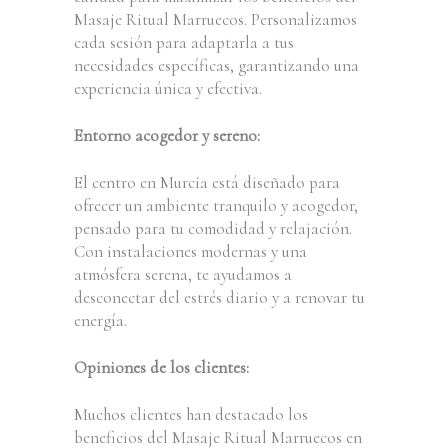
Masaje Ritual Marruecos. Personalizamos
cada sesión para adaptarla a tus
necesidades específicas, garantizando una
experiencia única y efectiva.
Entorno acogedor y sereno:
El centro en Murcia está diseñado para
ofrecer un ambiente tranquilo y acogedor,
pensado para tu comodidad y relajación.
Con instalaciones modernas y una
atmósfera serena, te ayudamos a
desconectar del estrés diario y a renovar tu
energía.
Opiniones de los clientes:
Muchos clientes han destacado los
beneficios del Masaje Ritual Marruecos en