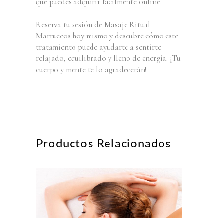
que puedes adquirir fácilmente online.
Reserva tu sesión de Masaje Ritual
Marruecos hoy mismo y descubre cómo este
tratamiento puede ayudarte a sentirte
relajado, equilibrado y lleno de energía. ¡Tu
cuerpo y mente te lo agradecerán!
Productos Relacionados