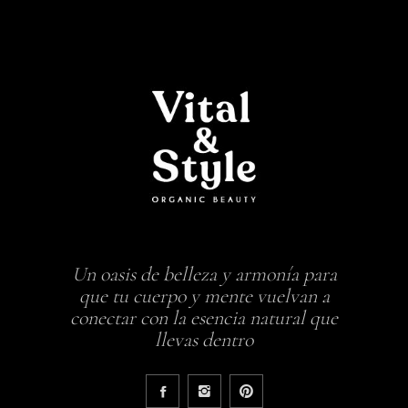
Un oasis de belleza y armonía para
que tu cuerpo y mente vuelvan a
conectar con la esencia natural que
llevas dentro