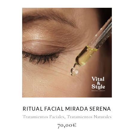
RITUAL FACIAL MIRADA SERENA
,
Tratamientos Faciales
Tratamientos Naturales
70,00
€