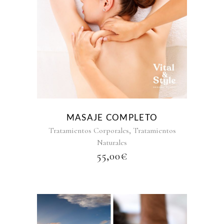
MASAJE COMPLETO
,
Tratamientos Corporales
Tratamientos
Naturales
55,00
€