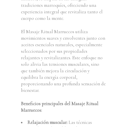
tradiciones marroquíes, ofreciendo una
experiencia integral que revitaliza tanto el
cuerpo como la mente.
El Masaje Ritual Marruecos utiliza
movimientos suaves y envolventes junto con
aceites esenciales naturales, especialmente
seleccionados por sus propiedades
relajantes y revitalizantes. Este enfoque no
solo alivia las tensiones musculares, sino
que también mejora la circulación y
equilibra la energía corporal,
proporcionando una profunda sensación de
bienestar.
Beneficios principales del Masaje Ritual
Marruecos:
Relajación muscular:
Las técnicas