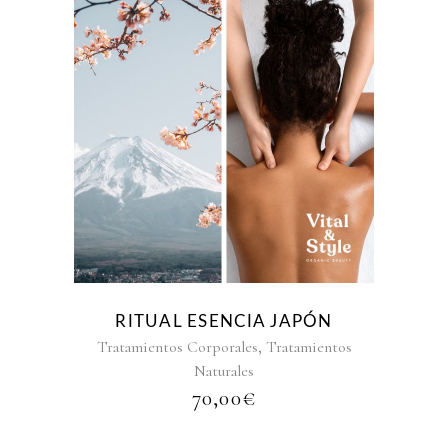
RITUAL ESENCIA JAPÓN
,
Tratamientos Corporales
Tratamientos
Naturales
70,00
€