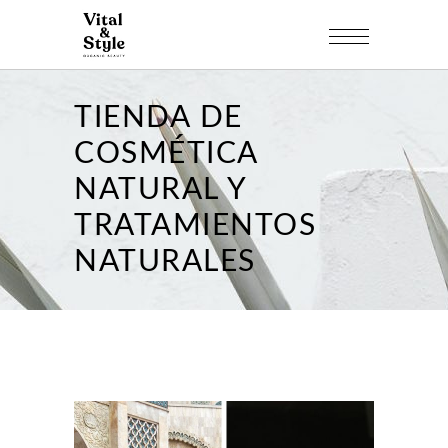
TIENDA DE
COSMÉTICA
NATURAL Y
TRATAMIENTOS
NATURALES