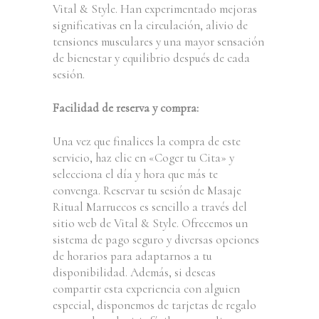
Vital & Style. Han experimentado mejoras
significativas en la circulación, alivio de
tensiones musculares y una mayor sensación
de bienestar y equilibrio después de cada
sesión.
Facilidad de reserva y compra:
Una vez que finalices la compra de este
servicio, haz clic en «Coger tu Cita» y
selecciona el día y hora que más te
convenga. Reservar tu sesión de Masaje
Ritual Marruecos es sencillo a través del
sitio web de Vital & Style. Ofrecemos un
sistema de pago seguro y diversas opciones
de horarios para adaptarnos a tu
disponibilidad. Además, si deseas
compartir esta experiencia con alguien
especial, disponemos de tarjetas de regalo