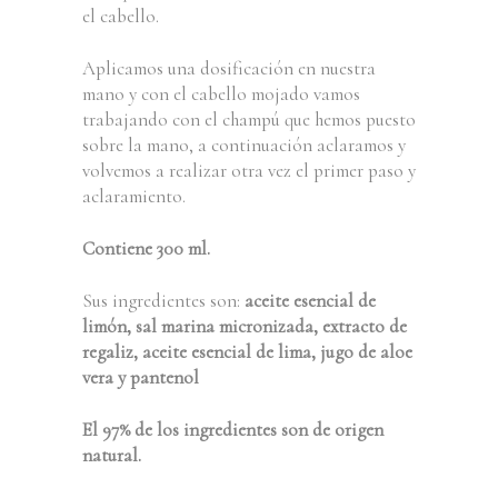
el cabello.
Aplicamos una dosificación en nuestra
mano y con el cabello mojado vamos
trabajando con el champú que hemos puesto
sobre la mano, a continuación aclaramos y
volvemos a realizar otra vez el primer paso y
aclaramiento.
Contiene 300 ml.
Sus ingredientes son:
aceite esencial de
limón, sal marina micronizada, extracto de
regaliz, aceite esencial de lima, jugo de aloe
vera y pantenol
El 97% de los ingredientes son de origen
natural.