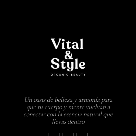
Un oasis de belleza y armonía para
que tu cuerpo y mente vuelvan a
conectar con la esencia natural que
llevas dentro