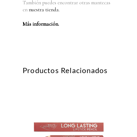
También puedes encontrar otras mantecas
en
nuestra tienda.
Más información.
Productos Relacionados