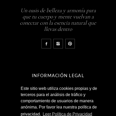
Un oasis de belleza y armonía para
que tu cuerpo y mente vuelvan a
conectar con la esencia natural que
llevas dentro
INFORMACIÓN LEGAL
Este sitio web utiliza cookies propias y de
Aviso Legal
terceros para el análisis de tráfico y
Política de Privacidad
comportamiento de usuarios de manera
Términos y Condiciones
anónima. Por favor lea nuestra política de
privacidad.
Leer Política de Privacidad