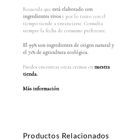
Recuerda que
está elaborado con
ingredientes vivos
y por lo tanto con el
tiempo tiende a enranciarse. Consulta
siempre la fecha de consumo preferente.
El 99% son ingredientes de origen natural y
el 71% de agricultura ecológica.
Puedes encontrar otras cremas en
nuestra
tienda.
Más información
Productos Relacionados