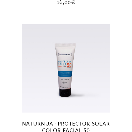
16,00
€
NATURNUA · PROTECTOR SOLAR
COLOR FACIAL 50