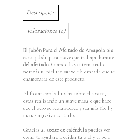
Descripción
Valoraciones (0)
El Jabón Para el Afeitado
de Amapola bio
es un jabón para suave que trabaja durante
del afeitado.
Cuando hayas terminado
notarás tu piel tan suave e hidratada que te
enamoraras de este producto.
Al frotar con la brocha sobre el rostro,
estas realizando un suave masaje que hace
que el pelo se reblandezca y sea más fácil y
menos agresivo cortarlo.
Gracias al
aceite de caléndula
puedes ver
como te ayudará a cuidar tu piel y el pelo