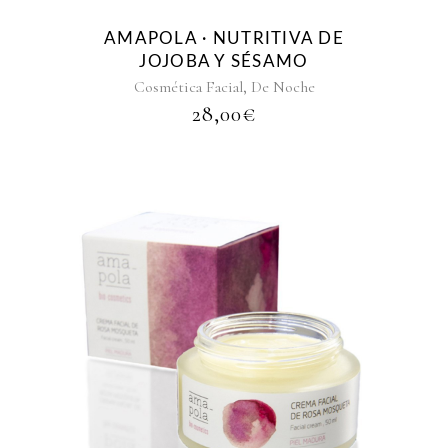
AMAPOLA · NUTRITIVA DE
JOJOBA Y SÉSAMO
,
Cosmética Facial
De Noche
28,00
€