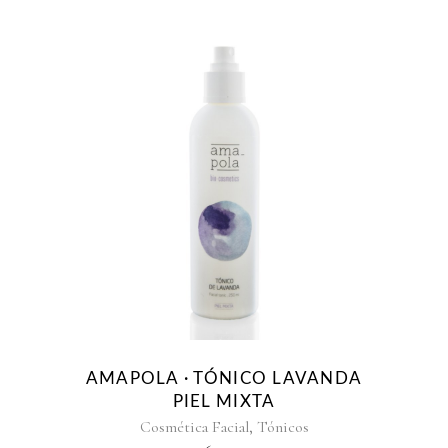
AMAPOLA · TÓNICO LAVANDA
PIEL MIXTA
,
Cosmética Facial
Tónicos