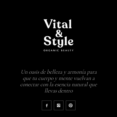
Un oasis de belleza y armonía para
que tu cuerpo y mente vuelvan a
conectar con la esencia natural que
llevas dentro