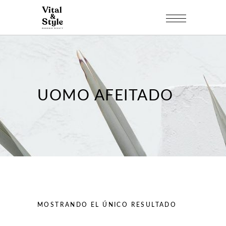
UOMO AFEITADO
MOSTRANDO EL ÚNICO RESULTADO