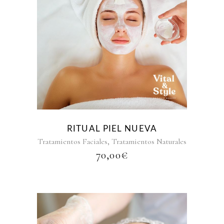
RITUAL PIEL NUEVA
,
Tratamientos Faciales
Tratamientos Naturales
70,00
€