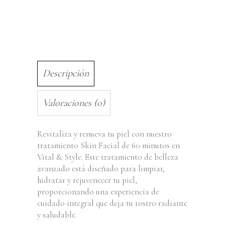
Descripción
Valoraciones (0)
Revitaliza y renueva tu piel con nuestro
tratamiento Skin Facial de 60 minutos en
Vital & Style. Este tratamiento de belleza
avanzado está diseñado para limpiar,
hidratar y rejuvenecer tu piel,
proporcionando una experiencia de
cuidado integral que deja tu rostro radiante
y saludable.