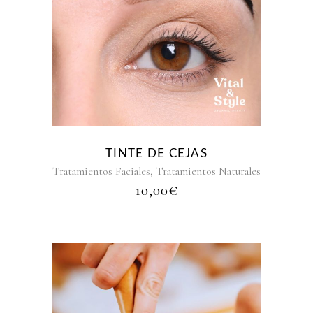
TINTE DE CEJAS
,
Tratamientos Faciales
Tratamientos Naturales
10,00
€