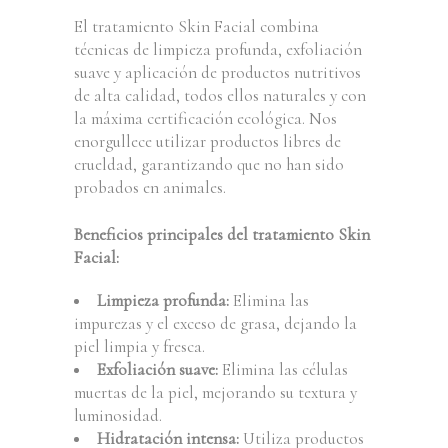
El tratamiento Skin Facial combina
técnicas de limpieza profunda, exfoliación
suave y aplicación de productos nutritivos
de alta calidad, todos ellos naturales y con
la máxima certificación ecológica. Nos
enorgullece utilizar productos libres de
crueldad, garantizando que no han sido
probados en animales.
Beneficios principales del tratamiento Skin
Facial:
Limpieza profunda:
Elimina las
impurezas y el exceso de grasa, dejando la
piel limpia y fresca.
Exfoliación suave:
Elimina las células
muertas de la piel, mejorando su textura y
luminosidad.
Hidratación intensa:
Utiliza productos