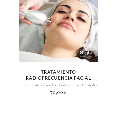
TRATAMIENTO
RADIOFRECUENCIA FACIAL
,
Tratamientos Faciales
Tratamientos Naturales
70,00
€