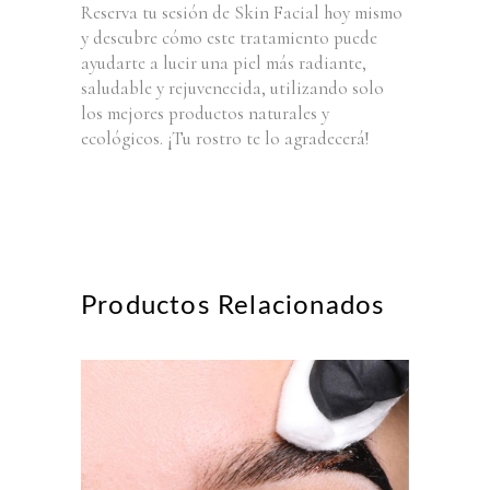
Reserva tu sesión de Skin Facial hoy mismo
y descubre cómo este tratamiento puede
ayudarte a lucir una piel más radiante,
saludable y rejuvenecida, utilizando solo
los mejores productos naturales y
ecológicos. ¡Tu rostro te lo agradecerá!
Productos Relacionados