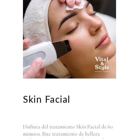
Skin Facial
Disfruta del tratamiento Skin Facial de 60
minutos. Este tratamiento de belleza