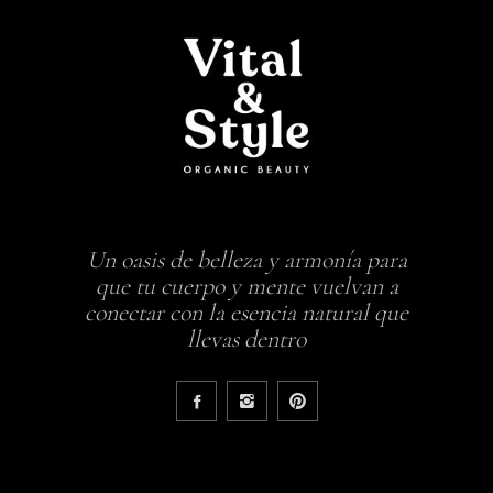
Un oasis de belleza y armonía para
que tu cuerpo y mente vuelvan a
conectar con la esencia natural que
llevas dentro