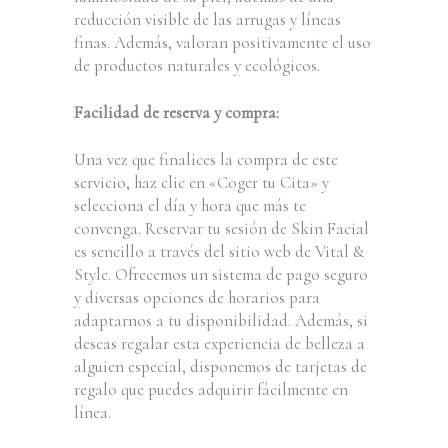
reducción visible de las arrugas y líneas
finas. Además, valoran positivamente el uso
de productos naturales y ecológicos.
Facilidad de reserva y compra:
Una vez que finalices la compra de este
servicio, haz clic en «Coger tu Cita» y
selecciona el día y hora que más te
convenga. Reservar tu sesión de Skin Facial
es sencillo a través del sitio web de Vital &
Style. Ofrecemos un sistema de pago seguro
y diversas opciones de horarios para
adaptarnos a tu disponibilidad. Además, si
deseas regalar esta experiencia de belleza a
alguien especial, disponemos de tarjetas de
regalo que puedes adquirir fácilmente en
línea.