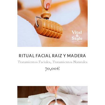
RITUAL FACIAL RAIZ Y MADERA
,
Tratamientos Faciales
Tratamientos Naturales
70,00
€