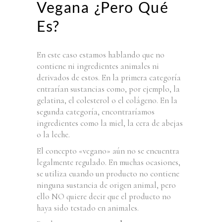
Vegana ¿pero Qué
Es?
En este caso estamos hablando que no
contiene ni ingredientes animales ni
derivados de estos. En la primera categoría
entrarían sustancias como, por ejemplo, la
gelatina, el colesterol o el colágeno. En la
segunda categoría, encontraríamos
ingredientes como la miel, la cera de abejas
o la leche.
El concepto «vegano» aún no se encuentra
legalmente regulado. En muchas ocasiones,
se utiliza cuando un producto no contiene
ninguna sustancia de origen animal, pero
ello NO quiere decir que el producto no
haya sido testado en animales.