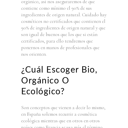
orgánico, así nos aseguraremos de que
contiene como mínimo el 90% de sus
ingredientes de origen natural. Cuidado hay
cosméticos no certificados que contienen el
90% de ingredientes de origen natural y que
son igual de buenos que los que si están
certificados, para ello tendremos que
ponernos en manos de profesionales que
nos orienten.
¿Cuál Escoger Bio,
Orgánico O
Ecológico?
Son conceptos que vienen a decir lo mismo,
en España solemos recurrir a cosmética
ecológica mientras que en otros en otros
países como Francia se usa más el término