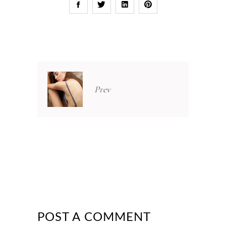
Prev
POST A COMMENT