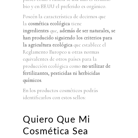
bio y en EE.UU el preferido es orgánico.
Poseén la característica de decirnos que
la
cosmética ecológica
tiene
ingredientes
que,
además de ser naturales, se
han producido siguiendo los criterios para
la agricultura ecológica
que establece el
Reglamento Europeo u otras normas
equivalentes de otros países para la
producción ecológica como
no utilizar de
fertilizantes, pesticidas ni herbicidas
químicos
.
En los productos cosméticos podrás
identificarlos con estos sellos:
Quiero Que Mi
Cosmética Sea