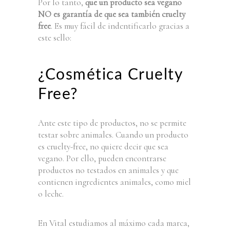
Por lo tanto,
que un producto sea vegano
NO es garantía de que sea también cruelty
free
. Es muy fácil de indentificarlo gracias a
este sello:
¿Cosmética Cruelty
Free?
Ante este tipo de productos, no se permite
testar sobre animales. Cuando un producto
es cruelty-free, no quiere decir que sea
vegano. Por ello, pueden encontrarse
productos no testados en animales y que
contienen ingredientes animales, como miel
o leche.
En Vital estudiamos al máximo cada marca,