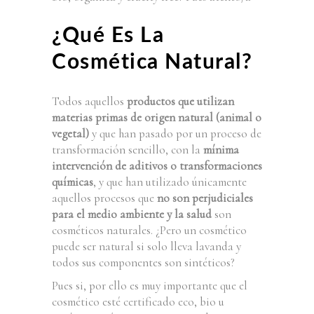
¿Qué Es La
Cosmética Natural?
Todos aquellos
productos que utilizan
materias primas de origen natural (animal o
vegetal)
y que han pasado por un proceso de
transformación sencillo, con la
mínima
intervención de aditivos o transformaciones
químicas
, y que han utilizado únicamente
aquellos procesos que
no son perjudiciales
para el medio ambiente y la salud
son
cosméticos naturales. ¿Pero un cosmético
puede ser natural si solo lleva lavanda y
todos sus componentes son sintéticos?
Pues si, por ello es muy importante que el
cosmético esté certificado eco, bio u