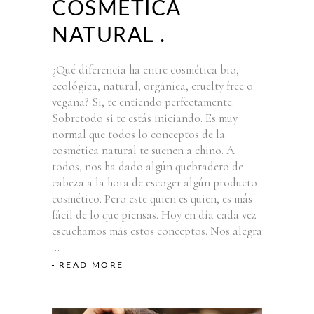
COSMÉTICA
NATURAL .
¿Qué diferencia ha entre cosmética bio,
ecológica, natural, orgánica, cruelty free o
vegana? Si, te entiendo perfectamente.
Sobretodo si te estás iniciando. Es muy
normal que todos lo conceptos de la
cosmética natural te suenen a chino. A
todos, nos ha dado algún quebradero de
cabeza a la hora de escoger algún producto
cosmético. Pero este quien es quien, es más
fácil de lo que piensas. Hoy en día cada vez
escuchamos más estos conceptos. Nos alegra
READ MORE