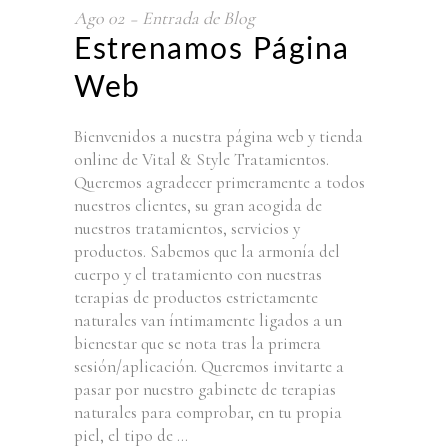
Ago
02
Entrada de Blog
Estrenamos Página
Web
Bienvenidos a nuestra página web y tienda
online de Vital & Style Tratamientos.
Queremos agradecer primeramente a todos
nuestros clientes, su gran acogida de
nuestros tratamientos, servicios y
productos. Sabemos que la armonía del
cuerpo y el tratamiento con nuestras
terapias de productos estrictamente
naturales van íntimamente ligados a un
bienestar que se nota tras la primera
sesión/aplicación. Queremos invitarte a
pasar por nuestro gabinete de terapias
naturales para comprobar, en tu propia
piel, el tipo de