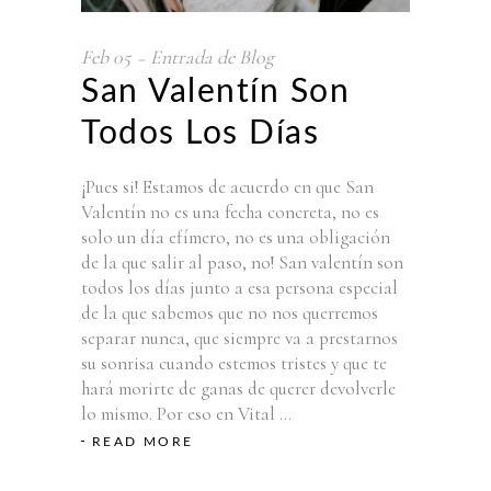
Feb
05
Entrada de Blog
San Valentín Son
Todos Los Días
¡Pues si! Estamos de acuerdo en que San
Valentín no es una fecha concreta, no es
solo un día efímero, no es una obligación
de la que salir al paso, no! San valentín son
todos los días junto a esa persona especial
de la que sabemos que no nos querremos
separar nunca, que siempre va a prestarnos
su sonrisa cuando estemos tristes y que te
hará morirte de ganas de querer devolverle
lo mismo. Por eso en Vital
READ MORE