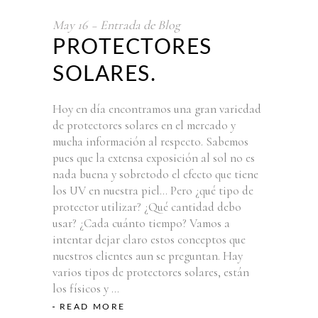
May
16
Entrada de Blog
PROTECTORES
SOLARES.
Hoy en día encontramos una gran variedad
de protectores solares en el mercado y
mucha información al respecto. Sabemos
pues que la extensa exposición al sol no es
nada buena y sobretodo el efecto que tiene
los UV en nuestra piel… Pero ¿qué tipo de
protector utilizar? ¿Qué cantidad debo
usar? ¿Cada cuánto tiempo? Vamos a
intentar dejar claro estos conceptos que
nuestros clientes aun se preguntan. Hay
varios tipos de protectores solares, están
los físicos y
READ MORE