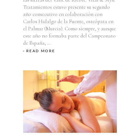
Tratamientos estuvo presente su segundo
año consecutivo en colaboración con
Carlos Hidalgo de la Fuente, osteópata en
el Palmar (Murcia). Como siempre, y aunque
este año no formaba parte del Campeonato
de España,
READ MORE