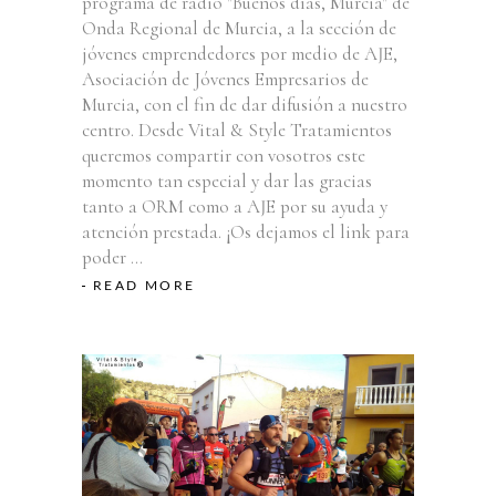
programa de radio "Buenos días, Murcia" de
Onda Regional de Murcia, a la sección de
jóvenes emprendedores por medio de AJE,
Asociación de Jóvenes Empresarios de
Murcia, con el fin de dar difusión a nuestro
centro. Desde Vital & Style Tratamientos
queremos compartir con vosotros este
momento tan especial y dar las gracias
tanto a ORM como a AJE por su ayuda y
atención prestada. ¡Os dejamos el link para
poder
READ MORE