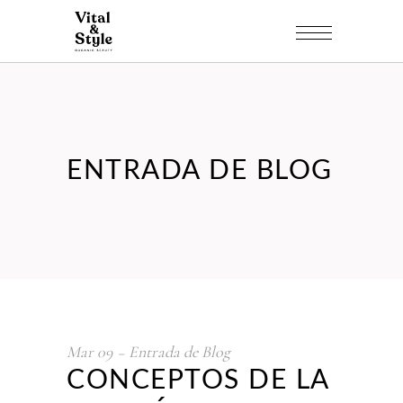
ENTRADA DE BLOG
Mar
09
Entrada de Blog
CONCEPTOS DE LA