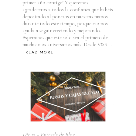
primer año contigo! Y queremos
agradeceros a todos la confianza que habéis
depositado al poneros en nuestras manos
durante todo este tiempo, porque eso nos
ayuda a seguir creciendo y mejorando.
Esperamos que este solo sea el primero de
muchísimos aniversarios más, Desde V&S
READ MORE
Dic
13
Entrada de Blog