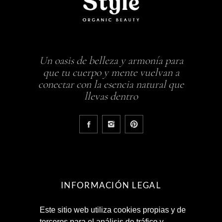
Un oasis de belleza y armonía para
que tu cuerpo y mente vuelvan a
conectar con la esencia natural que
llevas dentro
INFORMACIÓN LEGAL
Este sitio web utiliza cookies propias y de
Aviso Legal
terceros para el análisis de tráfico y