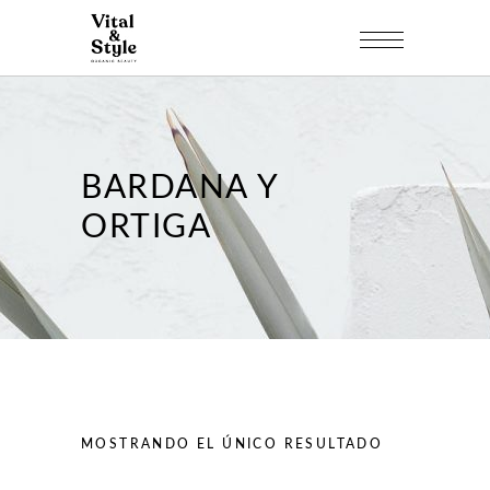
BARDANA Y
ORTIGA
MOSTRANDO EL ÚNICO RESULTADO