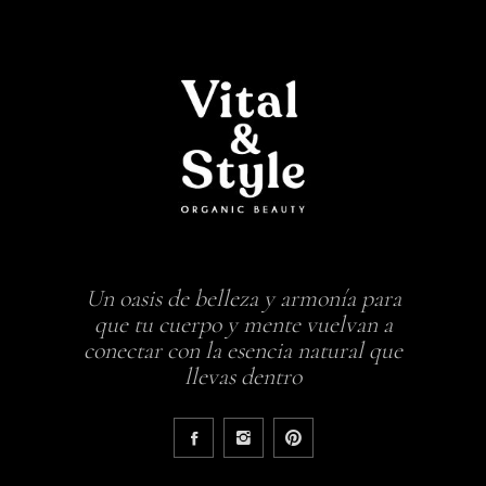
Un oasis de belleza y armonía para
que tu cuerpo y mente vuelvan a
conectar con la esencia natural que
llevas dentro