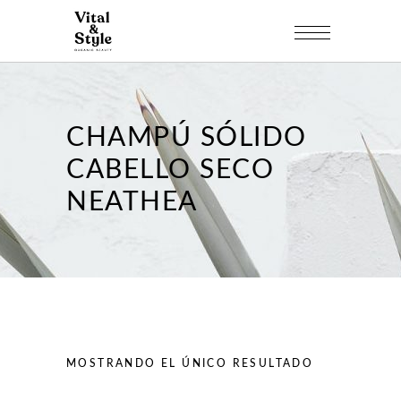
CHAMPÚ SÓLIDO
CABELLO SECO
NEATHEA
MOSTRANDO EL ÚNICO RESULTADO