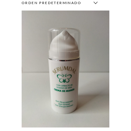
ORDEN PREDETERMINADO