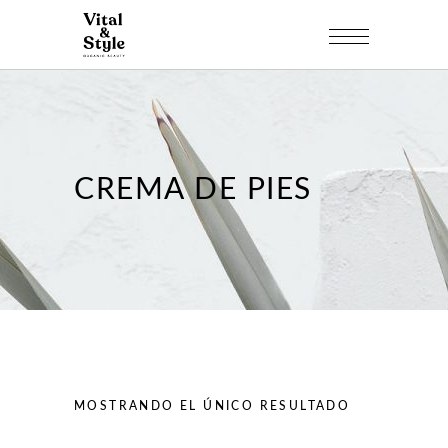
CREMA DE PIES
MOSTRANDO EL ÚNICO RESULTADO