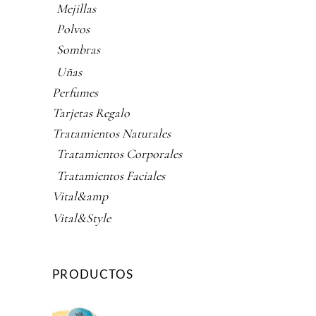
Mejillas
Polvos
Sombras
Uñas
Perfumes
Tarjetas Regalo
Tratamientos Naturales
Tratamientos Corporales
Tratamientos Faciales
Vital&amp
Vital&Style
PRODUCTOS