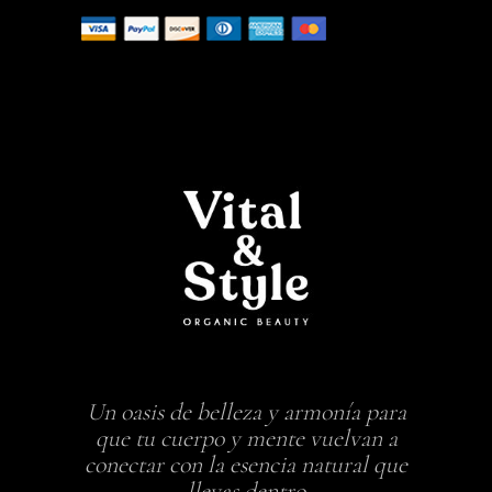
Un oasis de belleza y armonía para
que tu cuerpo y mente vuelvan a
conectar con la esencia natural que
llevas dentro