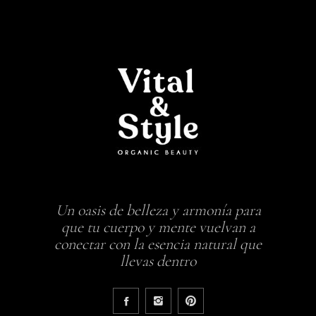
Un oasis de belleza y armonía para
que tu cuerpo y mente vuelvan a
conectar con la esencia natural que
llevas dentro