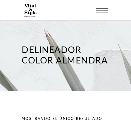
DELINEADOR
COLOR ALMENDRA
MOSTRANDO EL ÚNICO RESULTADO