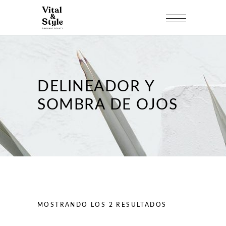
DELINEADOR Y
SOMBRA DE OJOS
MOSTRANDO LOS 2 RESULTADOS