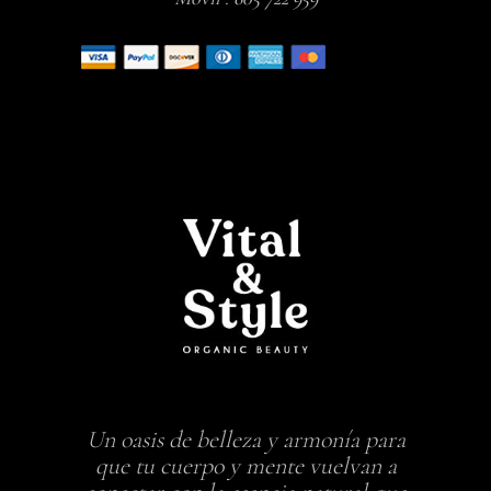
Un oasis de belleza y armonía para
que tu cuerpo y mente vuelvan a