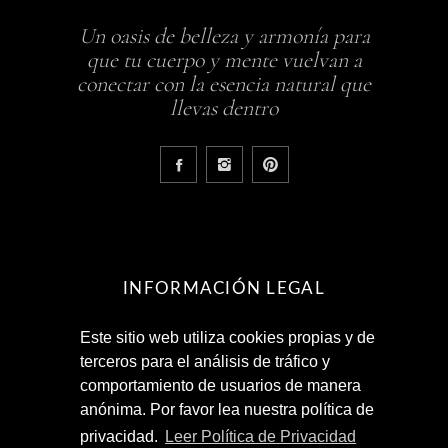
Un oasis de belleza y armonía para
que tu cuerpo y mente vuelvan a
conectar con la esencia natural que
llevas dentro
INFORMACIÓN LEGAL
Este sitio web utiliza cookies propias y de
Aviso Legal
terceros para el análisis de tráfico y
Política de Privacidad
comportamiento de usuarios de manera
Términos y Condiciones
anónima. Por favor lea nuestra política de
privacidad.
Leer Política de Privacidad