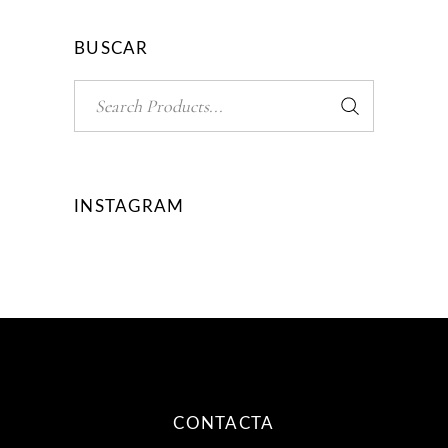
BUSCAR
Search
for:
INSTAGRAM
CONTACTA