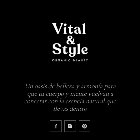
Un oasis de belleza y armonía para
que tu cuerpo y mente vuelvan a
conectar con la esencia natural que
llevas dentro