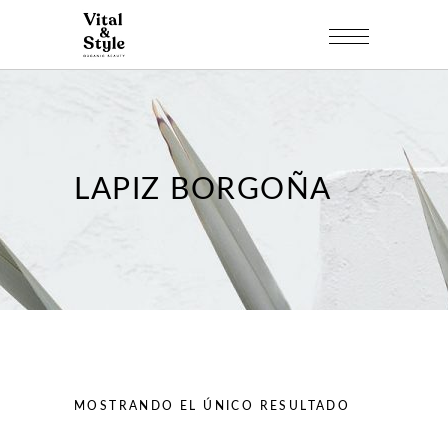
LAPIZ BORGOÑA
MOSTRANDO EL ÚNICO RESULTADO