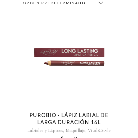
ORDEN PREDETERMINADO
PUROBIO · LÁPIZ LABIAL DE
LARGA DURACIÓN 16L
,
,
Labiales y Lápices
Maquillaje
Vital&Style