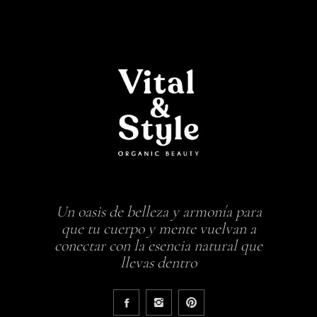
Un oasis de belleza y armonía para
que tu cuerpo y mente vuelvan a
conectar con la esencia natural que
llevas dentro