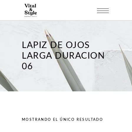
LAPIZ DE OJOS
LARGA DURACION
06
MOSTRANDO EL ÚNICO RESULTADO