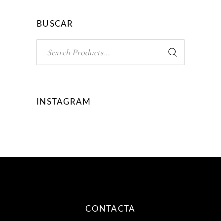
BUSCAR
Search
for:
INSTAGRAM
CONTACTA