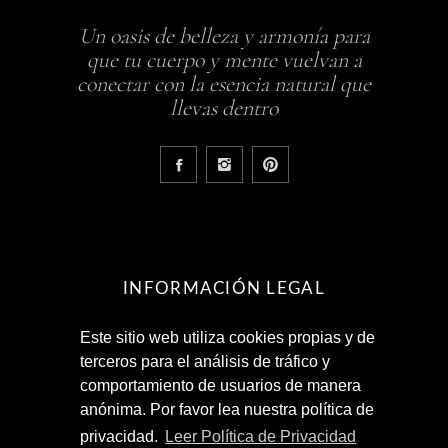
Un oasis de belleza y armonía para
que tu cuerpo y mente vuelvan a
conectar con la esencia natural que
llevas dentro
INFORMACIÓN LEGAL
Este sitio web utiliza cookies propias y de
Aviso Legal
terceros para el análisis de tráfico y
Política de Privacidad
comportamiento de usuarios de manera
Términos y Condiciones
anónima. Por favor lea nuestra política de
privacidad.
Leer Política de Privacidad