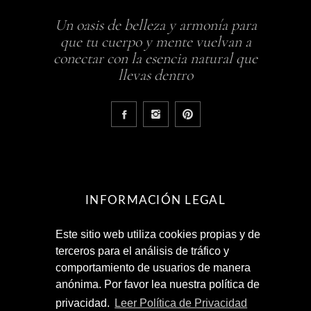
Un oasis de belleza y armonía para
que tu cuerpo y mente vuelvan a
conectar con la esencia natural que
llevas dentro
INFORMACIÓN LEGAL
Este sitio web utiliza cookies propias y de
Aviso Legal
terceros para el análisis de tráfico y
Política de Privacidad
comportamiento de usuarios de manera
Términos y Condiciones
anónima. Por favor lea nuestra política de
privacidad.
Leer Política de Privacidad