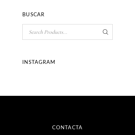
BUSCAR
Search
for:
INSTAGRAM
CONTACTA