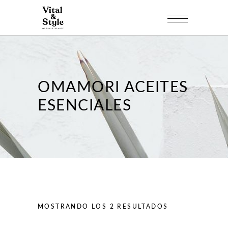
OMAMORI ACEITES
ESENCIALES
MOSTRANDO LOS 2 RESULTADOS