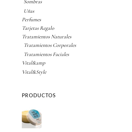
Sombras
Uñas
Perfumes
Tarjetas Regalo
Tratamientos Naturales
Tratamientos Corporales
Tratamientos Faciales
Vital&amp
Vital&Style
PRODUCTOS