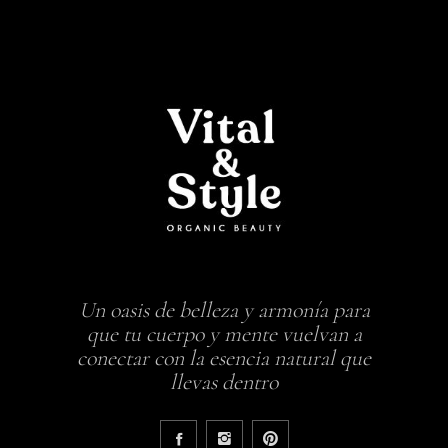
Un oasis de belleza y armonía para
que tu cuerpo y mente vuelvan a
conectar con la esencia natural que
llevas dentro