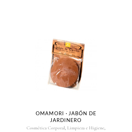
OMAMORI · JABÓN DE
JARDINERO
,
,
Cosmética Corporal
Limpieza e Higiene