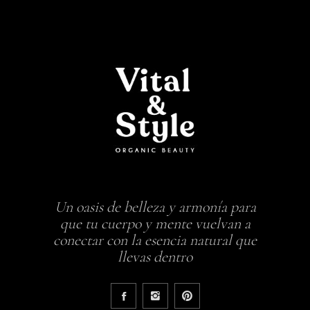
Un oasis de belleza y armonía para
que tu cuerpo y mente vuelvan a
conectar con la esencia natural que
llevas dentro