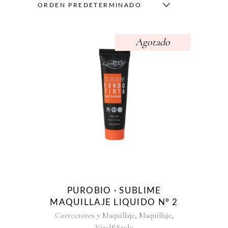
ORDEN PREDETERMINADO
Agotado
PUROBIO · SUBLIME
MAQUILLAJE LIQUIDO Nº 2
,
,
Correctores y Maquillaje
Maquillaje
Vital&Style