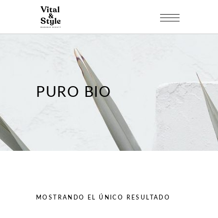
PURO BIO
MOSTRANDO EL ÚNICO RESULTADO