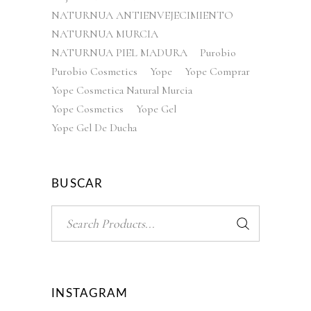
NATURNUA ANTIENVEJECIMIENTO
NATURNUA MURCIA
NATURNUA PIEL MADURA
Purobio
Purobio Cosmetics
Yope
Yope Comprar
Yope Cosmetica Natural Murcia
Yope Cosmetics
Yope Gel
Yope Gel De Ducha
BUSCAR
Search
for:
INSTAGRAM