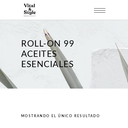
ROLL-ON 99
ACEITES
ESENCIALES
MOSTRANDO EL ÚNICO RESULTADO