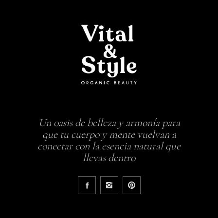
Un oasis de belleza y armonía para
que tu cuerpo y mente vuelvan a
conectar con la esencia natural que
llevas dentro