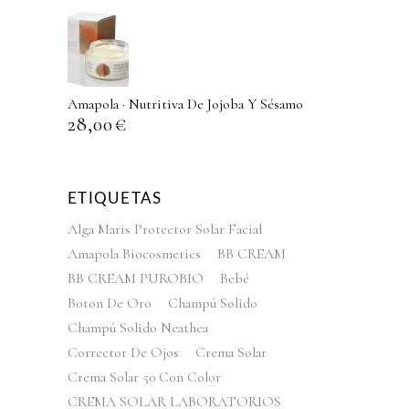
Amapola · Nutritiva De Jojoba Y Sésamo
28,00
€
ETIQUETAS
Alga Maris Protector Solar Facial
Amapola Biocosmetics
BB CREAM
BB CREAM PUROBIO
Bebé
Boton De Oro
Champú Solido
Champú Solido Neathea
Corrector De Ojos
Crema Solar
Crema Solar 50 Con Color
CREMA SOLAR LABORATORIOS