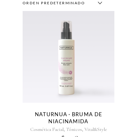
ORDEN PREDETERMINADO
NATURNUA · BRUMA DE
NIACINAMIDA
,
,
Cosmética Facial
Tónicos
Vital&Style