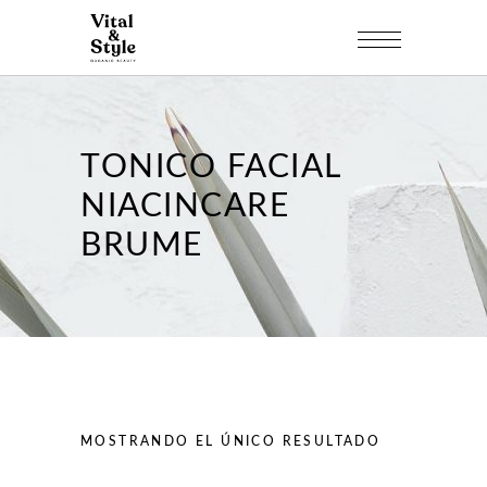
TONICO FACIAL
NIACINCARE
BRUME
MOSTRANDO EL ÚNICO RESULTADO