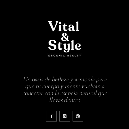
Un oasis de belleza y armonía para
que tu cuerpo y mente vuelvan a
conectar con la esencia natural que
llevas dentro