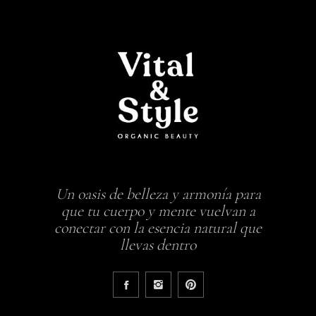
Un oasis de belleza y armonía para
que tu cuerpo y mente vuelvan a
conectar con la esencia natural que
llevas dentro