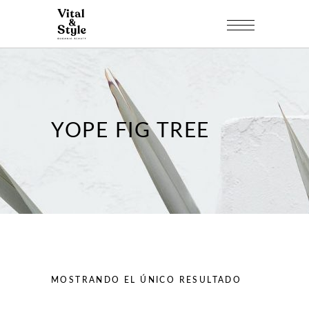
YOPE FIG TREE
MOSTRANDO EL ÚNICO RESULTADO