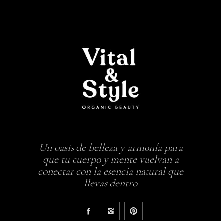
Un oasis de belleza y armonía para
que tu cuerpo y mente vuelvan a
conectar con la esencia natural que
llevas dentro