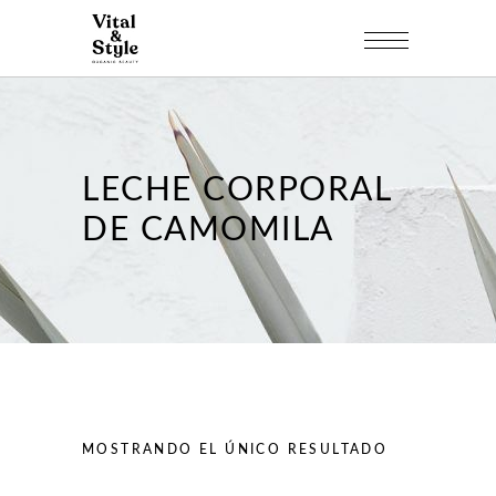
LECHE CORPORAL
DE CAMOMILA
MOSTRANDO EL ÚNICO RESULTADO