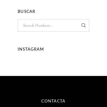
BUSCAR
Search
for:
INSTAGRAM
CONTACTA