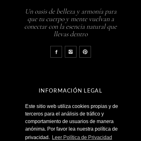
Un oasis de belleza y armonía para
que tu cuerpo y mente vuelvan a
conectar con la esencia natural que
llevas dentro
INFORMACIÓN LEGAL
Este sitio web utiliza cookies propias y de
Aviso Legal
terceros para el análisis de tráfico y
Política de Privacidad
comportamiento de usuarios de manera
Términos y Condiciones
anónima. Por favor lea nuestra política de
privacidad.
Leer Política de Privacidad